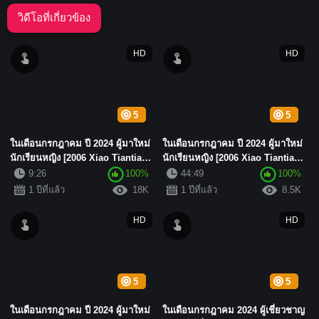
วิดีโอที่เกี่ยวข้อง
HD
HD
5
5
ในเดือนกรกฎาคม ปี 2024 ผู้มาใหม่
ในเดือนกรกฎาคม ปี 2024 ผู้มาใหม่
นักเรียนหญิง [2006 Xiao Tiantian,
นักเรียนหญิง [2006 Xiao Tiantian,
2006 Tiantian] ...
2006 Tiantian] ...
9:26
100%
44:49
100%
1 ปีที่แล้ว
18K
1 ปีที่แล้ว
8.5K
HD
HD
5
5
ในเดือนกรกฎาคม ปี 2024 ผู้มาใหม่
ในเดือนกรกฎาคม 2024 ผู้เชี่ยวชาญ