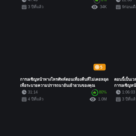
3 ปีที่แล้ว
34K
9ก่อนเด
5
การเผชิญหน้าทางโทรศัพท์ตอนเที่ยงคืนที่ไม่เคยหยุด
ตอนนี้เป็นเ
เพื่อระบายความปรารถนาอันเย้ายวนของคุณ
การเผชิญหน้
31:14
80%
1:06:03
4 ปีที่แล้ว
1.0M
3 ปีที่แล