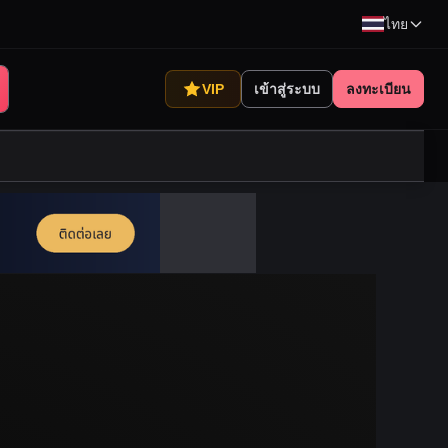
ไทย
VIP
เข้าสู่ระบบ
ลงทะเบียน