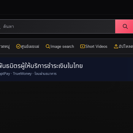
วดหมู่
ศูนย์เผยแผ่
Image search
Short Videos
อัปโหลด