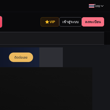
ไทย
VIP
เข้าสู่ระบบ
ลงทะเบียน