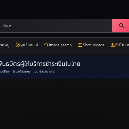
วดหมู่
ศูนย์เผยแผ่
Image search
Short Videos
อัปโหลด