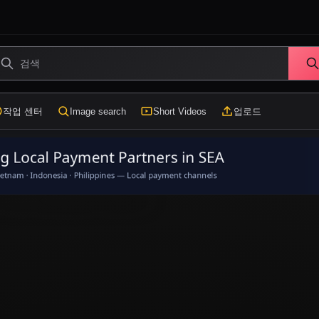
작업 센터
Image search
Short Videos
업로드