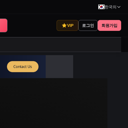
한국의
VIP
로그인
회원가입