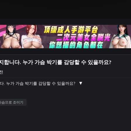
사지합니다. 누가 가슴 박기를 감당할 수 있을까요?
 전
니다. 누가 가슴 박기를 감당할 수 있을까요?
가슴으로 조이기