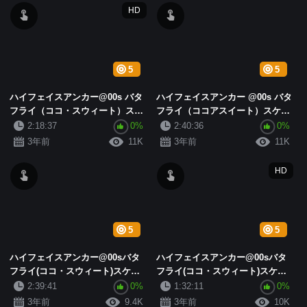
HD
5
5
ハイフェイスアンカー@00s バタ
ハイフェイスアンカー @00s バタ
フライ（ココ・スウィート）スケ
フライ（ココアスイート）スケー
ール福祉ショー (1)
ル福祉ショー第2弾 1 (4)
2:18:37
0%
2:40:36
0%
3年前
11K
3年前
11K
HD
5
5
ハイフェイスアンカー@00sバタ
ハイフェイスアンカー@00sバタ
フライ(ココ・スウィート)スケー
フライ(ココ・スウィート)スケー
ル福祉ショー第2弾1(2)
ル福祉ショー第2弾1(3)
2:39:41
0%
1:32:11
0%
3年前
9.4K
3年前
10K